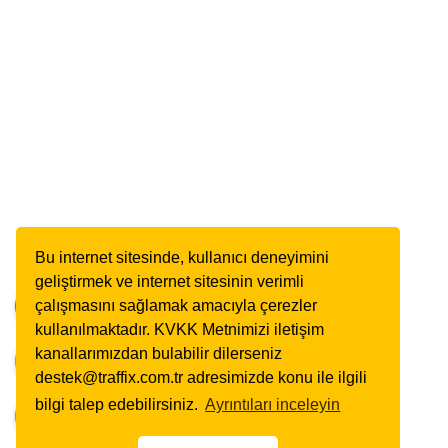
Bu internet sitesinde, kullanıcı deneyimini
geliştirmek ve internet sitesinin verimli
çalışmasını sağlamak amacıyla çerezler
kullanılmaktadır. KVKK Metnimizi iletişim
kanallarımızdan bulabilir dilerseniz
destek@traffix.com.tr adresimizde konu ile ilgili
bilgi talep edebilirsiniz.
Ayrıntıları inceleyin