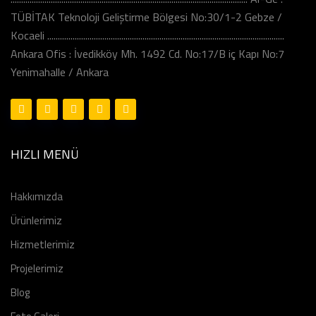
TÜBİTAK Teknoloji Geliştirme Bölgesi No:30/1-2 Gebze /
Kocaeli ................................................................................................................
Ankara Ofis : İvedikköy Mh. 1492 Cd. No:17/B iç Kapı No:7
Yenimahalle / Ankara
HIZLI MENÜ
Hakkımızda
Ürünlerimiz
Hizmetlerimiz
Projelerimiz
Blog