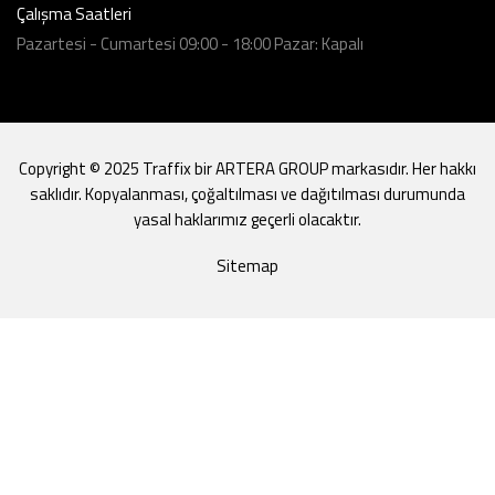
Çalışma Saatleri
Pazartesi - Cumartesi 09:00 - 18:00 Pazar: Kapalı
Copyright © 2025 Traffix bir ARTERA GROUP markasıdır. Her hakkı
saklıdır. Kopyalanması, çoğaltılması ve dağıtılması durumunda
yasal haklarımız geçerli olacaktır.
Sitemap